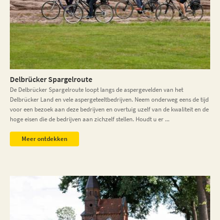
Delbrücker Spargelroute
De Delbrücker Spargelroute loopt langs de aspergevelden van het
Delbrücker Land en vele aspergeteeltbedrijven. Neem onderweg eens de tijd
voor een bezoek aan deze bedrijven en overtuig uzelf van de kwaliteit en de
hoge eisen die de bedrijven aan zichzelf stellen. Houdt u er ...
Meer ontdekken