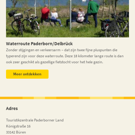
Waterroute Paderborn/Delbrück
Zonder stijgingen en verkeersarm – dat zijn twee fijne pluspunten die
typerend zijn voor deze waterroute. Deze 18 kilometer lange route is dan
ook zeer geschikt als gezellige fietstocht voor het hele gezin.
Meer ontdekken
Adres
Touristikzentrale Paderborner Land
Königstraße 16
33142 Büren