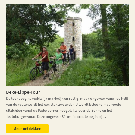
Beke-Lippe-Tour
De tocht begint makkelijk makkelijk en rustig, maar ongeveer vanaf de helft
van de route wordt het een stuk zwaarder. U wordt beloond met mooie
uitzichten vanaf de Paderborner hoogvlakte over de Senne en het
Teutoburgerwoud. Deze ongeveer 34 km fietsroute begin bij ...
Meer ontdekken