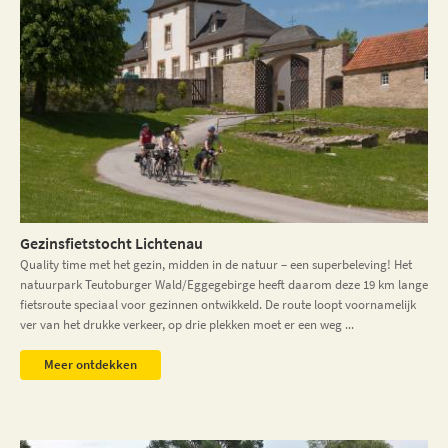
Gezinsfietstocht Lichtenau
Quality time met het gezin, midden in de natuur – een superbeleving! Het
natuurpark Teutoburger Wald/Eggegebirge heeft daarom deze 19 km lange
fietsroute speciaal voor gezinnen ontwikkeld. De route loopt voornamelijk
ver van het drukke verkeer, op drie plekken moet er een weg ...
Meer ontdekken