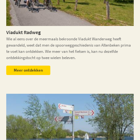
Viadukt Radweg
Wie al eens over de meermaals bekroonde Viadukt Wanderweg heeft
gewandeld, weet dat men de spoorweggeschiedenis van Altenbeken prima
te voet kan ontdekken. Wie meer van het fietsen is, kan nu dezelfde
ontdekkingstocht op twee wielen beleven.
Meer ontdekken