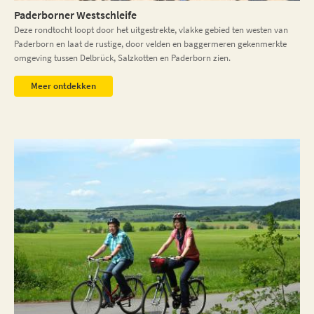
Paderborner Westschleife
Deze rondtocht loopt door het uitgestrekte, vlakke gebied ten westen van
Paderborn en laat de rustige, door velden en baggermeren gekenmerkte
omgeving tussen Delbrück, Salzkotten en Paderborn zien.
Meer ontdekken