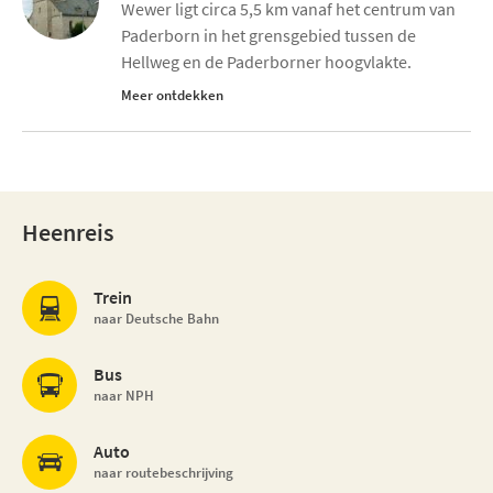
Wewer ligt circa 5,5 km vanaf het centrum van
Paderborn in het grensgebied tussen de
Hellweg en de Paderborner hoogvlakte.
Meer ontdekken
Heenreis
Trein
naar Deutsche Bahn
Bus
naar NPH
Auto
naar routebeschrijving