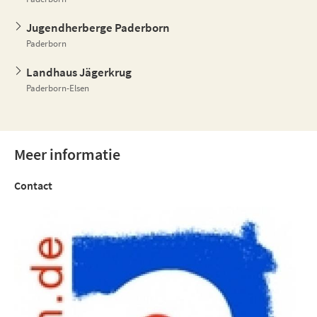
Jugendherberge Paderborn
Paderborn
Landhaus Jägerkrug
Paderborn-Elsen
Meer informatie
Contact