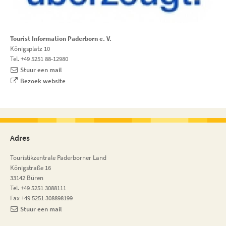
Tourist Information Paderborn e. V.
Königsplatz 10
Tel. +49 5251 88-12980
Stuur een mail
Bezoek website
Adres
Touristikzentrale Paderborner Land
Königstraße 16
33142 Büren
Tel. +49 5251 3088111
Fax +49 5251 308898199
Stuur een mail