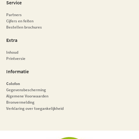
Service
Partners
Cijfers en feiten
Bestellen brochures
Extra
Inhoud
Printversie
Informatie
Colofon
Gegevensbescherming
Algemene Voorwaarden
Bronvermelding
Verklaring over toegankelijkheid