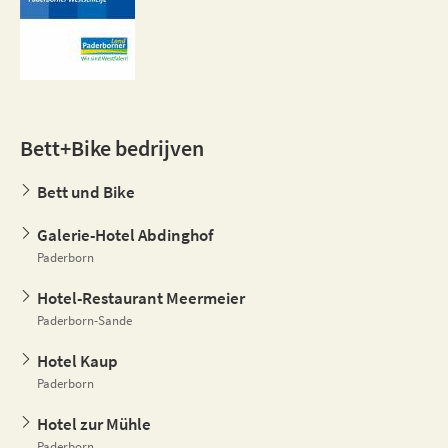
Bett+Bike bedrijven
Bett und Bike
Galerie-Hotel Abdinghof
Paderborn
Hotel-Restaurant Meermeier
Paderborn-Sande
Hotel Kaup
Paderborn
Hotel zur Mühle
Paderborn