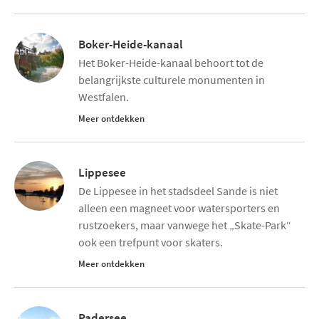
Boker-Heide-kanaal
Het Boker-Heide-kanaal behoort tot de
belangrijkste culturele monumenten in
Westfalen.
Meer ontdekken
Lippesee
De Lippesee in het stadsdeel Sande is niet
alleen een magneet voor watersporters en
rustzoekers, maar vanwege het „Skate-Park“
ook een trefpunt voor skaters.
Meer ontdekken
Padersee