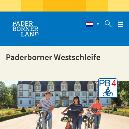

Paderborner Westschleife