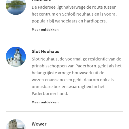
De Padersee ligt halverwege de route tussen
het centrum en Schloß Neuhaus en is vooral
populair bij wandelaars en hardlopers.
Meer ontdekken
Slot Neuhaus
Slot Neuhaus, de voormalige residentie van de
prinsbisschoppen van Paderborn, geldt als het
belangrijkste vroege bouwwerk uit de
wezerrenaissance en geldt daarom ook als
onmisbare bezienswaardigheid in het
Paderborner Land.
Meer ontdekken
Wewer