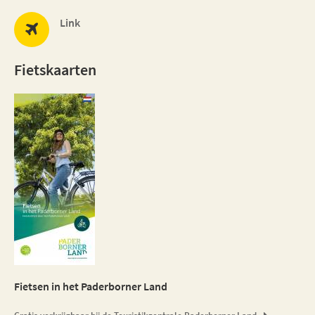
Link
Fietskaarten
Fietsen in het Paderborner Land