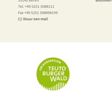
Tel. +49 5251 3088111
Fax +49 5251 308898199
Stuur een mail