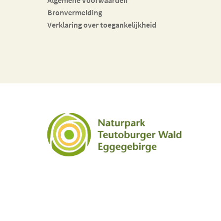
Bronvermelding
Verklaring over toegankelijkheid