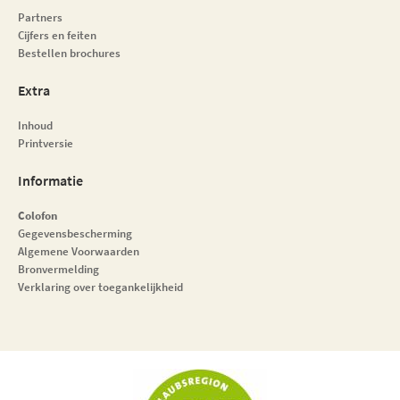
Partners
Cijfers en feiten
Bestellen brochures
Extra
Inhoud
Printversie
Informatie
Colofon
Gegevensbescherming
Algemene Voorwaarden
Bronvermelding
Verklaring over toegankelijkheid