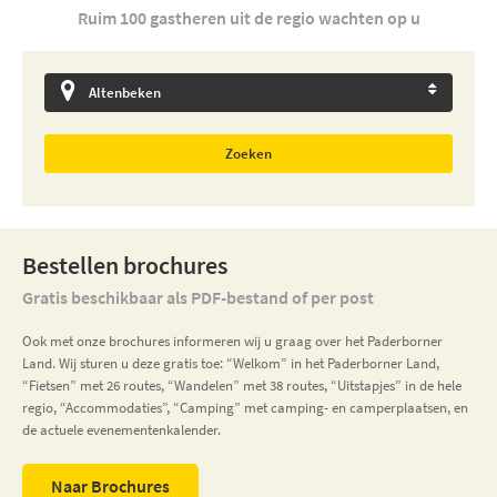
Ruim 100 gastheren uit de regio wachten op u
Zoeken
Bestellen brochures
Gratis beschikbaar als PDF-bestand of per post
Ook met onze brochures informeren wij u graag over het Paderborner
Land. Wij sturen u deze gratis toe: “Welkom” in het Paderborner Land,
“Fietsen” met 26 routes, “Wandelen” met 38 routes, “Uitstapjes” in de hele
regio, “Accommodaties”, “Camping” met camping- en camperplaatsen, en
de actuele evenementenkalender.
Naar Brochures