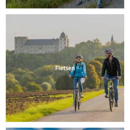
Fietsen