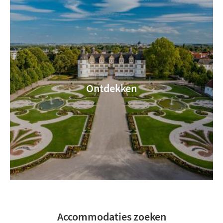
Ontdekken
Accommodaties zoeken