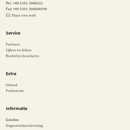
Tel. +49 5251 3088111
Fax +49 5251 308898199
Stuur een mail
Service
Partners
Cijfers en feiten
Bestellen brochures
Extra
Inhoud
Printversie
Informatie
Colofon
Gegevensbescherming