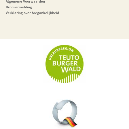
Algemene Voorwaarden
Bronvermelding
Verklaring over toegankelijkheid