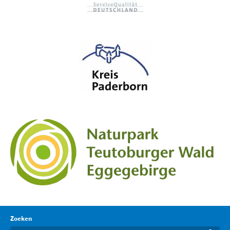
Zoeken