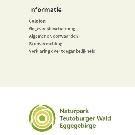
Informatie
Colofon
Gegevensbescherming
Algemene Voorwaarden
Bronvermelding
Verklaring over toegankelijkheid