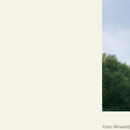
Foto: Wewelsb