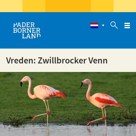

Vreden: Zwillbrocker Venn