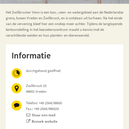
Het Zwillbrocker Venn is een bos-, veen- en watergebied aan de Nederlandse
grens, tussen Vreden en Zwillbrock, en is ontstaan uit turfveen. Na het einde
van de vervening bleef hier een ondiep meer achter. Tijdens de langlopende
tentoonstelling in het bezoekerscentrum maakt u kennis met de
verschillende weiden en hun planten- en dierenwereld.
Informatie
durchgehend geöffnet
Zwillbrock 10
48691 Vreden
Telefon: +49 2564/98600
Fax.: +49 2564/986029
Stuur een mail
Bezoek website