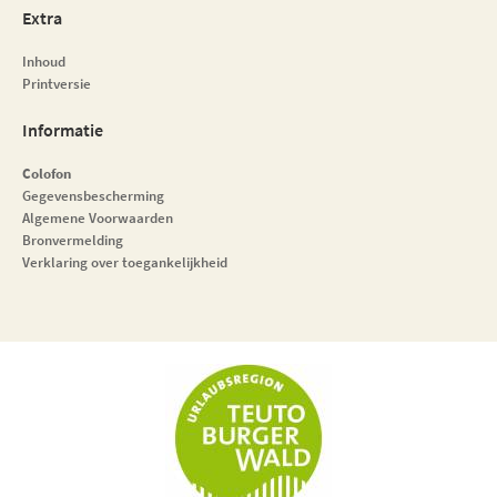
Extra
Inhoud
Printversie
Informatie
Colofon
Gegevensbescherming
Algemene Voorwaarden
Bronvermelding
Verklaring over toegankelijkheid