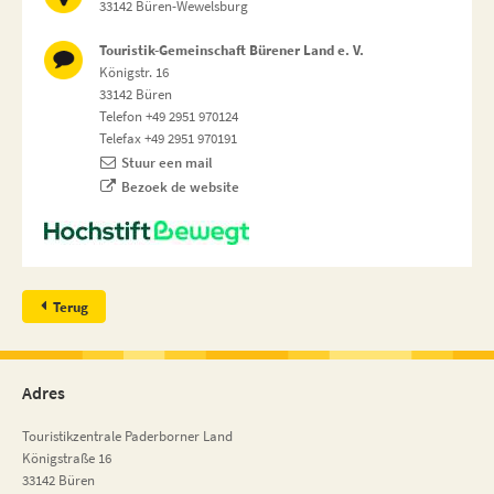
33142 Büren-Wewelsburg
Touristik-Gemeinschaft Bürener Land e. V.
Königstr. 16
33142 Büren
Telefon +49 2951 970124
Telefax +49 2951 970191
Stuur een mail
Bezoek de website
Terug
Adres
Touristikzentrale Paderborner Land
Königstraße 16
33142 Büren