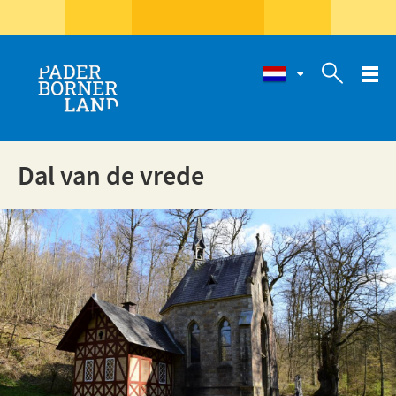

Dal van de vrede