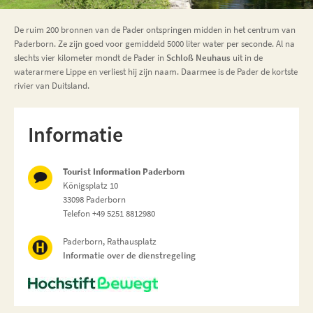
De ruim 200 bronnen van de Pader ontspringen midden in het centrum van
Paderborn. Ze zijn goed voor gemiddeld 5000 liter water per seconde. Al na
slechts vier kilometer mondt de Pader in
Schloß Neuhaus
uit in de
waterarmere Lippe en verliest hij zijn naam. Daarmee is de Pader de kortste
rivier van Duitsland.
Informatie
Tourist Information Paderborn
Königsplatz 10
33098 Paderborn
Telefon +49 5251 8812980
Paderborn, Rathausplatz
Informatie over de dienstregeling