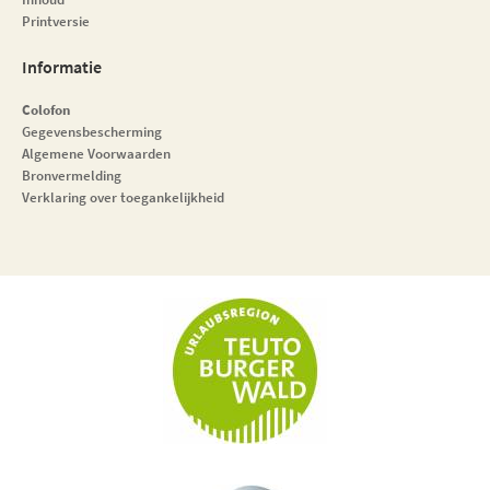
Printversie
Informatie
Colofon
Gegevensbescherming
Algemene Voorwaarden
Bronvermelding
Verklaring over toegankelijkheid