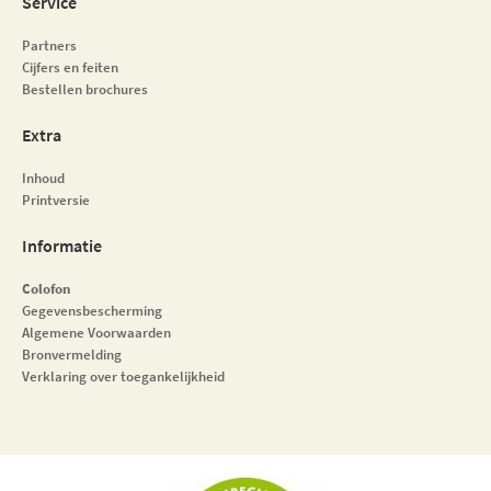
Service
Partners
Cijfers en feiten
Bestellen brochures
Extra
Inhoud
Printversie
Informatie
Colofon
Gegevensbescherming
Algemene Voorwaarden
Bronvermelding
Verklaring over toegankelijkheid