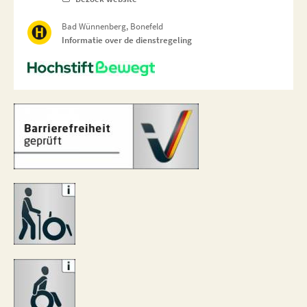
Bad Wünnenberg, Bonefeld
Informatie over de dienstregeling