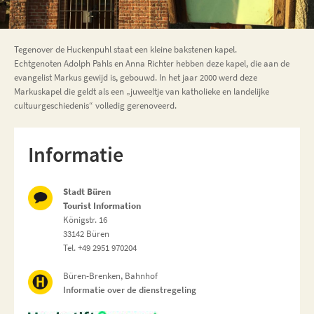
Tegenover de Huckenpuhl staat een kleine bakstenen kapel.
Echtgenoten Adolph Pahls en Anna Richter hebben deze kapel, die aan de
evangelist Markus gewijd is, gebouwd. In het jaar 2000 werd deze
Markuskapel die geldt als een „juweeltje van katholieke en landelijke
cultuurgeschiedenis“ volledig gerenoveerd.
Informatie
Stadt Büren
Tourist Information
Königstr. 16
33142 Büren
Tel. +49 2951 970204
Büren-Brenken, Bahnhof
Informatie over de dienstregeling