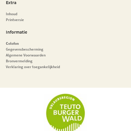
Extra
Inhoud
Printversie
Informatie
Colofon
Gegevensbescherming
Algemene Voorwaarden
Bronvermelding
Verklaring over toegankelijkheid