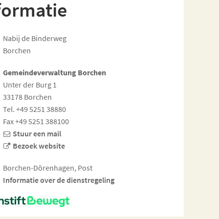
formatie
Nabij de Binderweg
Borchen
Gemeindeverwaltung Borchen
Unter der Burg 1
33178 Borchen
Tel. +49 5251 38880
Fax +49 5251 388100
Stuur een mail
Bezoek website
Borchen-Dörenhagen, Post
Informatie over de dienstregeling