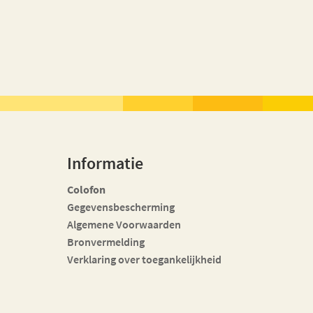
Informatie
Colofon
Gegevensbescherming
Algemene Voorwaarden
Bronvermelding
Verklaring over toegankelijkheid