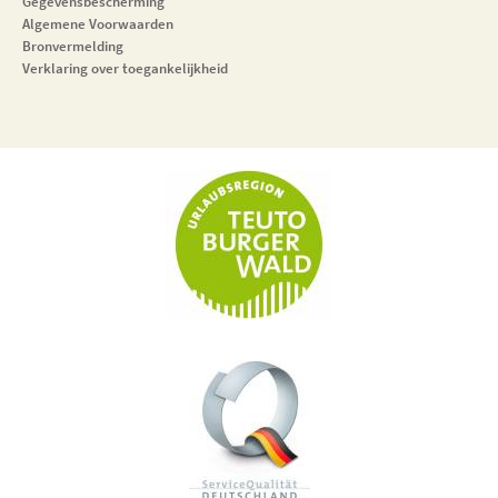
Gegevensbescherming
Algemene Voorwaarden
Bronvermelding
Verklaring over toegankelijkheid