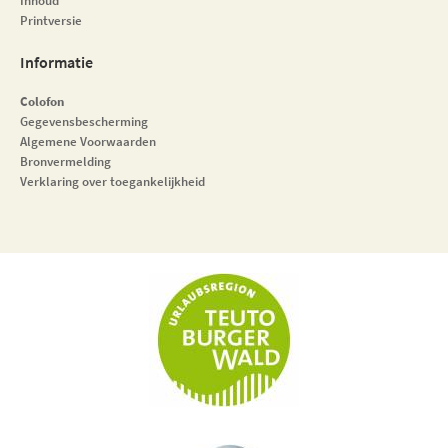
Inhoud
Printversie
Informatie
Colofon
Gegevensbescherming
Algemene Voorwaarden
Bronvermelding
Verklaring over toegankelijkheid