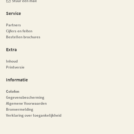
Stuur een mail
Service
Partners
Cijfers en feiten
Bestellen brochures
Extra
Inhoud
Printversie
Informatie
Colofon
Gegevensbescherming
Algemene Voorwaarden
Bronvermelding
Verklaring over toegankelijkheid