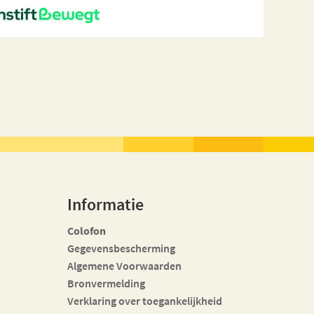
Informatie
Colofon
Gegevensbescherming
Algemene Voorwaarden
Bronvermelding
Verklaring over toegankelijkheid