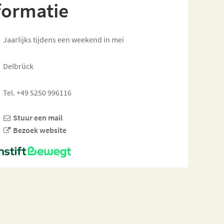
formatie
Jaarlijks tijdens een weekend in mei
Delbrück
Tel. +49 5250 996116
Stuur een mail
Bezoek website