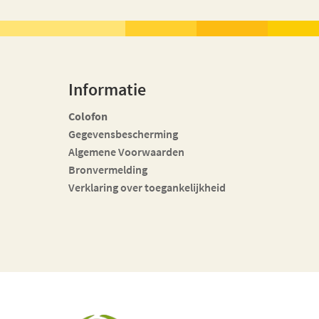
Informatie
Colofon
Gegevensbescherming
Algemene Voorwaarden
Bronvermelding
Verklaring over toegankelijkheid