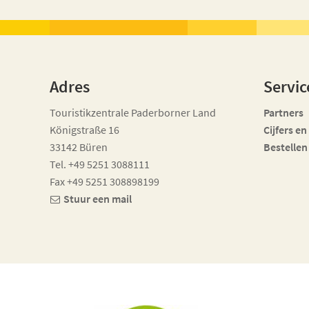
Adres
Servic
Touristikzentrale Paderborner Land
Partners
Königstraße 16
Cijfers en
33142 Büren
Bestellen
Tel. +49 5251 3088111
Fax +49 5251 308898199
Stuur een mail