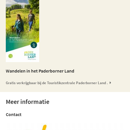
Wandelen in het Paderborner Land
Gratis verkrijgbaar bij de Touristikzentrale Paderborner Land .
Meer informatie
Contact