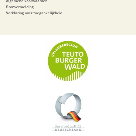
Algemene Voorwaarden
Bronvermelding
Verklaring over toegankelijkheid