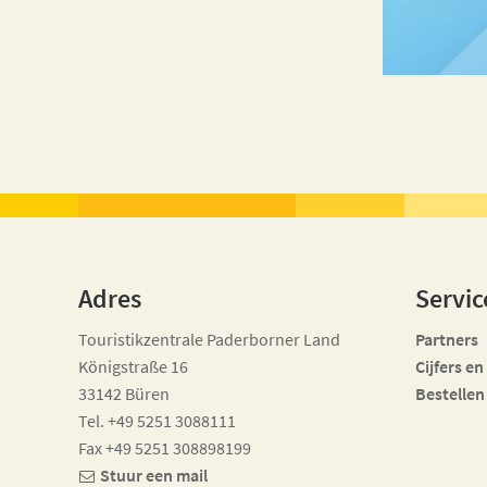
Adres
Servic
Touristikzentrale Paderborner Land
Partners
Königstraße 16
Cijfers en
33142 Büren
Bestellen
Tel. +49 5251 3088111
Fax +49 5251 308898199
Stuur een mail