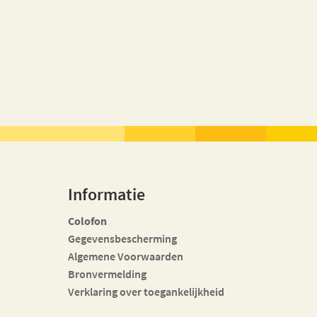
Informatie
Colofon
Gegevensbescherming
Algemene Voorwaarden
Bronvermelding
Verklaring over toegankelijkheid