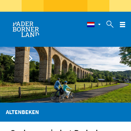

ALTENBEKEN