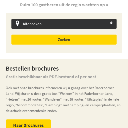
Ruim 100 gastheren uit de regio wachten op u
Zoeken
Bestellen brochures
Gratis beschikbaar als PDF-bestand of per post
Ook met onze brochures informeren wij u graag over het Paderborner
Land. Wij sturen u deze gratis toe: “Welkom” in het Paderborner Land,
“Fietsen” met 26 routes, “Wandelen” met 38 routes, “Uitstapjes” in de hele
regio, “Accommodaties”, “Camping” met camping- en camperplaatsen, en
de actuele evenementenkalender.
Naar Brochures