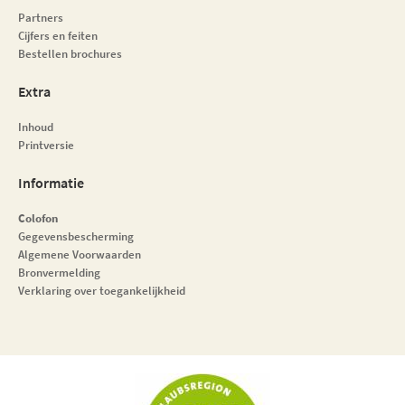
Partners
Cijfers en feiten
Bestellen brochures
Extra
Inhoud
Printversie
Informatie
Colofon
Gegevensbescherming
Algemene Voorwaarden
Bronvermelding
Verklaring over toegankelijkheid