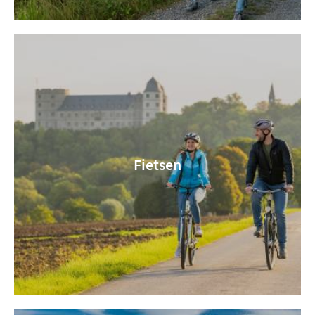
Fietsen