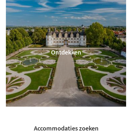
Ontdekken
Accommodaties zoeken